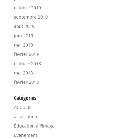
octobre 2019
septembre 2019
août 2019
juin 2019
mai 2019
février 2019
octobre 2018
mai 2018
février 2018
Catégories
ACCUEIL
association
Éducation à l'image
Évenement