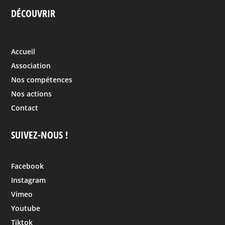
DÉCOUVRIR
Accueil
Association
Nos compétences
Nos actions
Contact
SUIVEZ-NOUS !
Facebook
Instagram
Vimeo
Youtube
Tiktok