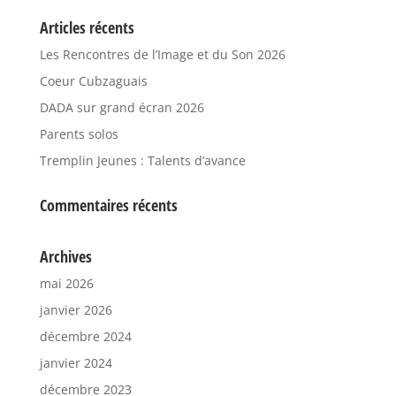
Articles récents
Les Rencontres de l’Image et du Son 2026
Coeur Cubzaguais
DADA sur grand écran 2026
Parents solos
Tremplin Jeunes : Talents d’avance
Commentaires récents
Archives
mai 2026
janvier 2026
décembre 2024
janvier 2024
décembre 2023