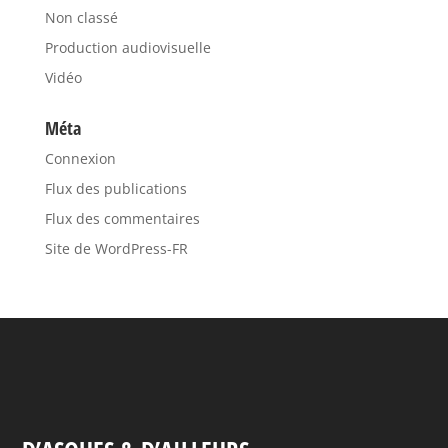
Non classé
Production audiovisuelle
Vidéo
Méta
Connexion
Flux des publications
Flux des commentaires
Site de WordPress-FR