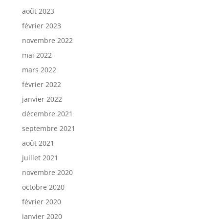
août 2023
février 2023
novembre 2022
mai 2022
mars 2022
février 2022
janvier 2022
décembre 2021
septembre 2021
août 2021
juillet 2021
novembre 2020
octobre 2020
février 2020
janvier 2020