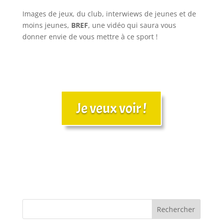
Images de jeux, du club, interwiews de jeunes et de
moins jeunes,
BREF
, une vidéo qui saura vous
donner envie de vous mettre à ce sport !
Je veux voir !