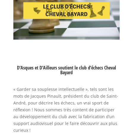
D’Asques et D’Ailleurs soutient le club d’échecs Cheval
Bayard
« Garder sa souplesse intellectuelle », tels sont les
mots de Jacques Pinault, président du club de Saint-
André, pour décrire les échecs, un vrai sport de
réflexion ! Nous sommes très content de participer
au développement du club avec la fabrication d’un
support audiovisuel pour le faire découvrir aux plus
curieux !