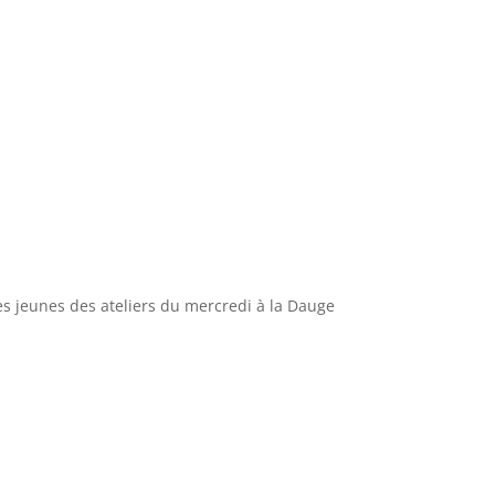
es jeunes des ateliers du mercredi à la Dauge