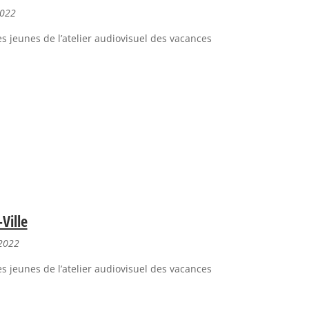
2022
s jeunes de l’atelier audiovisuel des vacances
Ville
 2022
s jeunes de l’atelier audiovisuel des vacances