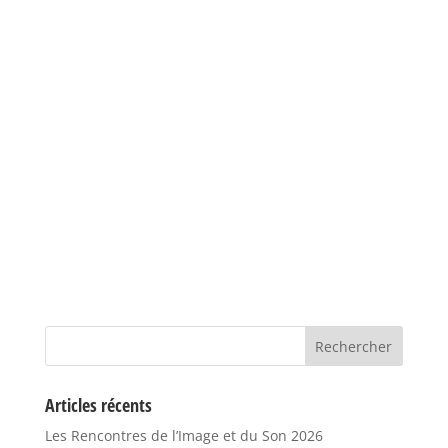
Articles récents
Les Rencontres de l’Image et du Son 2026