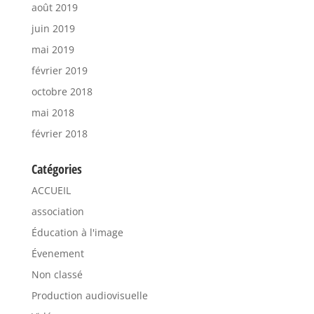
août 2019
juin 2019
mai 2019
février 2019
octobre 2018
mai 2018
février 2018
Catégories
ACCUEIL
association
Éducation à l'image
Évenement
Non classé
Production audiovisuelle