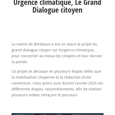
Urgence climatique, Le Grand
Dialogue citoyen
La mairie de Bordeaux a mis en place le projet du
grand dialogue citoyen sur l’urgence climatique,
pour concerner au mieux les citoyens et leur donner
la parole.
Ce projet se découpe en plusieurs étapes telles que
la mobilisation citoyenne et la rédaction d’une
convention, nous avons suivi durant l’année 2023 ces
différentes étapes, rassemblements, afin de réaliser
plusieurs vidéos retraçant le parcours.