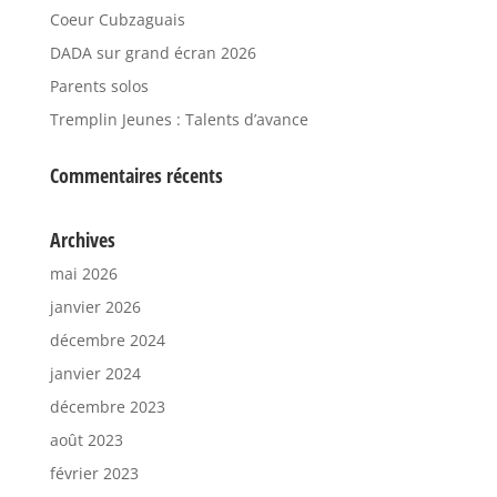
Coeur Cubzaguais
DADA sur grand écran 2026
Parents solos
Tremplin Jeunes : Talents d’avance
Commentaires récents
Archives
mai 2026
janvier 2026
décembre 2024
janvier 2024
décembre 2023
août 2023
février 2023