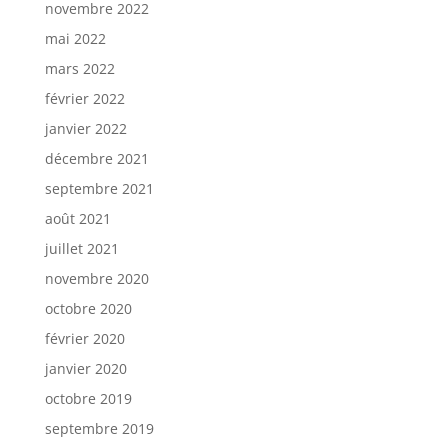
novembre 2022
mai 2022
mars 2022
février 2022
janvier 2022
décembre 2021
septembre 2021
août 2021
juillet 2021
novembre 2020
octobre 2020
février 2020
janvier 2020
octobre 2019
septembre 2019