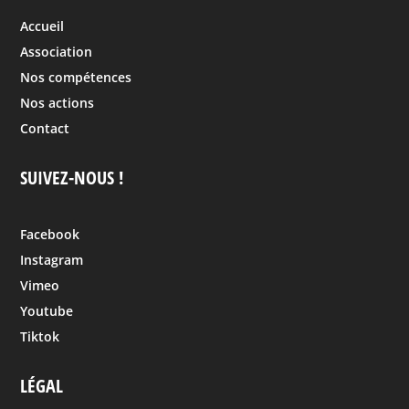
Accueil
Association
Nos compétences
Nos actions
Contact
SUIVEZ-NOUS !
Facebook
Instagram
Vimeo
Youtube
Tiktok
LÉGAL