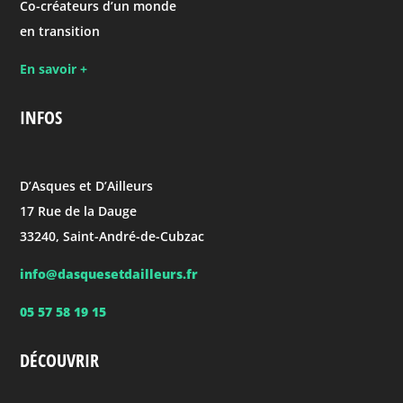
Co-créateurs d’un monde
en transition
En savoir +
INFOS
D’Asques et D’Ailleurs
17 Rue de la Dauge
33240, Saint-André-de-Cubzac
info@dasquesetdailleurs.fr
05 57 58 19 15
DÉCOUVRIR