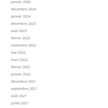
janvier 2026
décembre 2024
janvier 2024
décembre 2023
août 2023
février 2023
novembre 2022
mai 2022
mars 2022
février 2022
janvier 2022
décembre 2021
septembre 2021
août 2021
juillet 2021