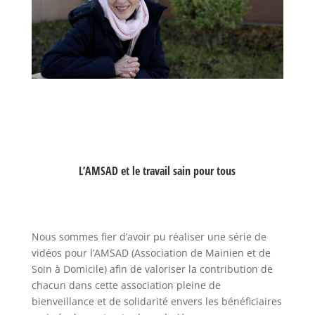
L’AMSAD et le travail sain pour tous
Nous sommes fier d’avoir pu réaliser une série de
vidéos pour l’AMSAD (Association de Mainien et de
Soin à Domicile) afin de valoriser la contribution de
chacun dans cette association pleine de
bienveillance et de solidarité envers les bénéficiaires