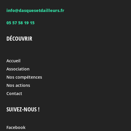
info@dasquesetdailleurs.fr
05 57 58 19 15
DÉCOUVRIR
Accueil
Association
Nos compétences
Nos actions
Contact
SUIVEZ-NOUS !
Facebook