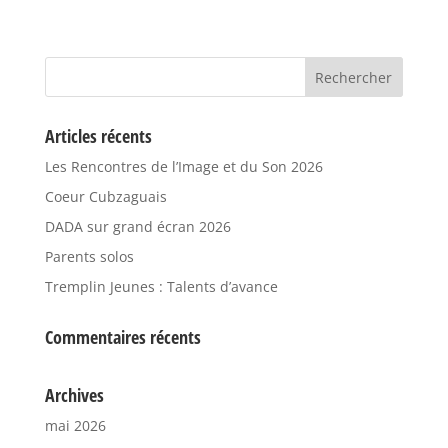
Articles récents
Les Rencontres de l’Image et du Son 2026
Coeur Cubzaguais
DADA sur grand écran 2026
Parents solos
Tremplin Jeunes : Talents d’avance
Commentaires récents
Archives
mai 2026