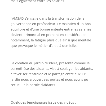
mais également entre les salariés.
l’AMSAD s’engage dans la transformation de la
gouvernance en profondeur. Le maintien d’un bon
équilibre et d’une bonne entente entre les salariés
devient primordial en prenant en considération,
notamment, la fatigue physique ainsi que mentale
que provoque le métier d’aide à domicile.
La création du jardin d’Odéra, présenté comme la
parenthèse des aidants, vise à soulager les aidants,
à favoriser l’entraide et le partage entre eux. Le
jardin nous a ouvert ses portes et nous avons pu
recueillir la parole d’aidants.
Quelques témoignages issus des vidéos :