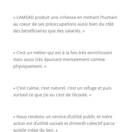
« L’AMSAD produit une richesse en mettant l’humain
au coeur de ses préoccupations aussi bien du côté
des bénéficiaires que des salariés. »
« C’est un métier qui est à la fois très enrichissant
mais aussi très épuisant mentalement comme
physiquement. »
« C’est calme, c’est naturel, c’est un refuge et puis
surtout ce que j’ai eu c’est de l’écoute. »
« Nous rendons un service d’utilité public et notre
action est d’utilité sociale et d’interêt collectif parce
qu’elle créée du lien. »