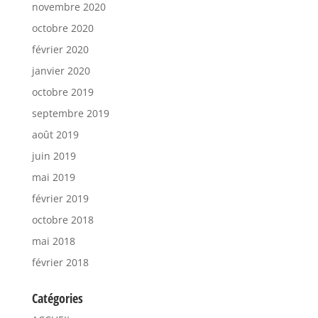
novembre 2020
octobre 2020
février 2020
janvier 2020
octobre 2019
septembre 2019
août 2019
juin 2019
mai 2019
février 2019
octobre 2018
mai 2018
février 2018
Catégories