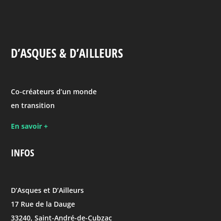
D’ASQUES & D’AILLEURS
Co-créateurs d’un monde
en transition
En savoir +
INFOS
D’Asques et D’Ailleurs
17 Rue de la Dauge
33240, Saint-André-de-Cubzac