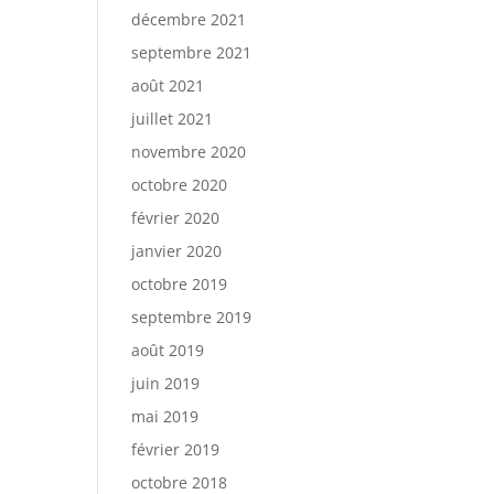
décembre 2021
septembre 2021
août 2021
juillet 2021
novembre 2020
octobre 2020
février 2020
janvier 2020
octobre 2019
septembre 2019
août 2019
juin 2019
mai 2019
février 2019
octobre 2018