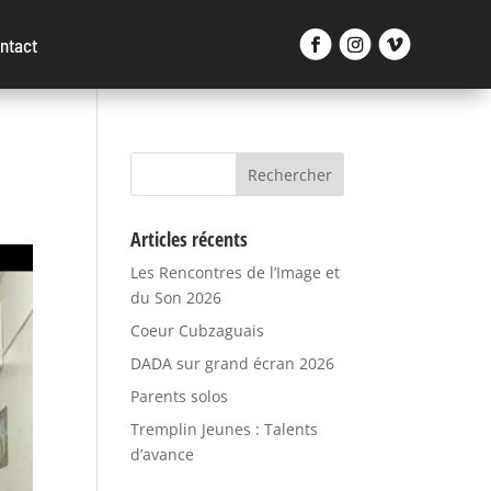
ntact
Articles récents
Les Rencontres de l’Image et
du Son 2026
Coeur Cubzaguais
DADA sur grand écran 2026
Parents solos
Tremplin Jeunes : Talents
d’avance