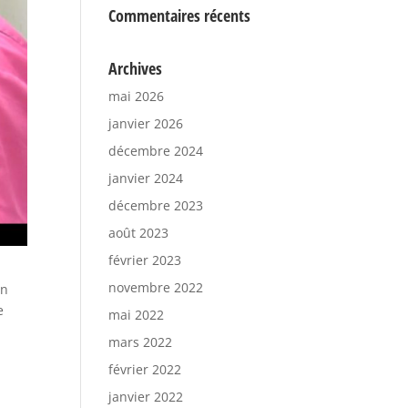
Commentaires récents
Archives
mai 2026
janvier 2026
décembre 2024
janvier 2024
décembre 2023
août 2023
février 2023
novembre 2022
un
e
mai 2022
mars 2022
février 2022
janvier 2022