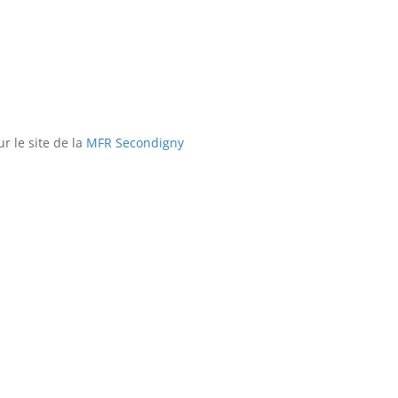
r le site de la
MFR Secondigny