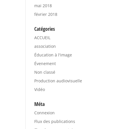
mai 2018
février 2018
Catégories
ACCUEIL
association
Éducation à l'image
Évenement
Non classé
Production audiovisuelle
Vidéo
Méta
Connexion
Flux des publications