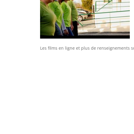
Les films en ligne et plus de renseignements su